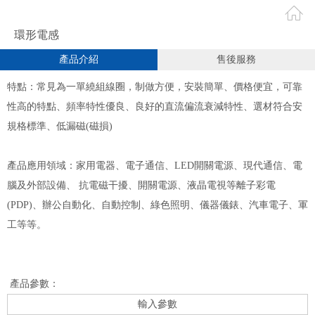
環形電感
產品介紹
售後服務
特點：常見為一單繞組線圈，制做方便，安裝簡單、價格便宜，可靠
性高的特點、頻率特性優良、良好的直流偏流衰減特性、選材符合安
規格標準、低漏磁(磁損)
產品應用領域：家用電器、電子通信、LED開關電源、現代通信、電
腦及外部設備、 抗電磁干擾、開關電源、液晶電視等離子彩電
(PDP)、辦公自動化、自動控制、綠色照明、儀器儀錶、汽車電子、軍
工等等。
產品參數：
輸入參數