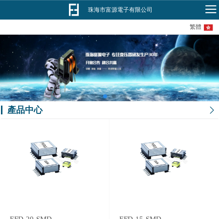
珠海市富源電子有限公司
繁體
產品中心