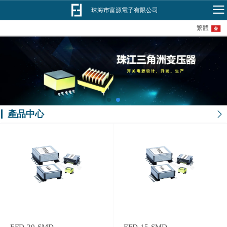
珠海市富源電子有限公司
繁體
產品中心