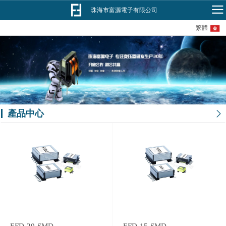
珠海市富源電子有限公司
繁體
產品中心