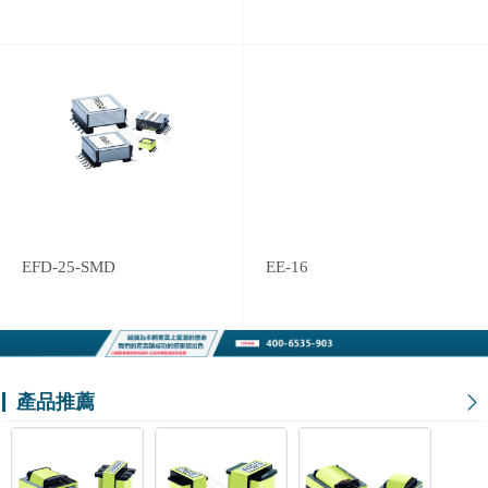
EFD-25-SMD
EE-16
產品推薦