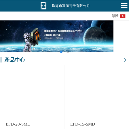
珠海市富源電子有限公司
繁體
產品中心
EFD-20-SMD
EFD-15-SMD