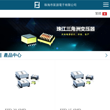
珠海市富源電子有限公司
繁體
產品中心