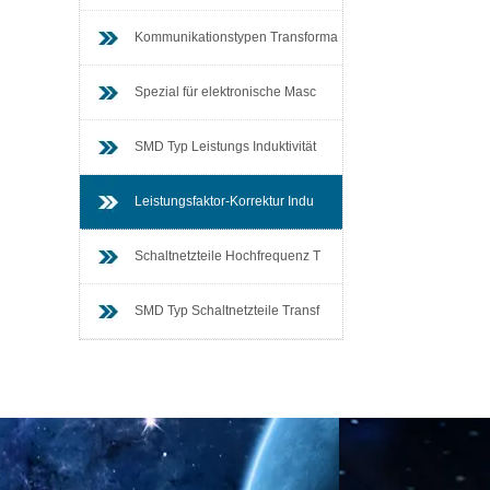
Kommunikationstypen Transforma
Spezial für elektronische Masc
SMD Typ Leistungs Induktivität
Leistungsfaktor-Korrektur Indu
Schaltnetzteile Hochfrequenz T
SMD Typ Schaltnetzteile Transf